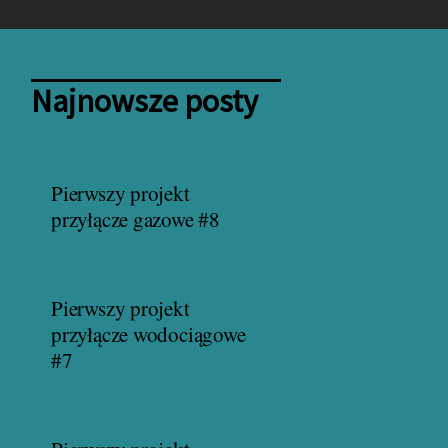
Najnowsze posty
Pierwszy projekt
przyłącze gazowe #8
Pierwszy projekt
przyłącze wodociągowe
#7