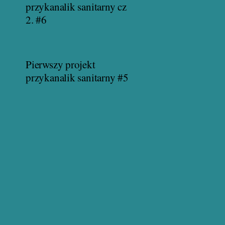
przykanalik sanitarny cz
2. #6
Pierwszy projekt
przykanalik sanitarny #5