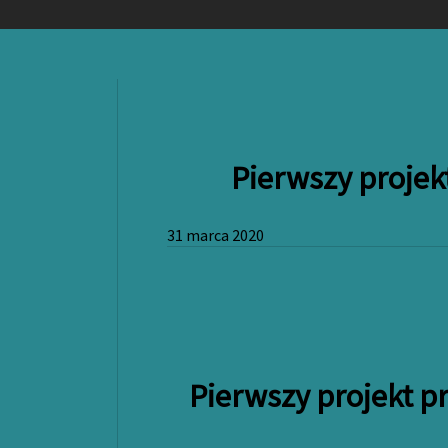
Pierwszy projek
31 marca 2020
Pierwszy projekt p