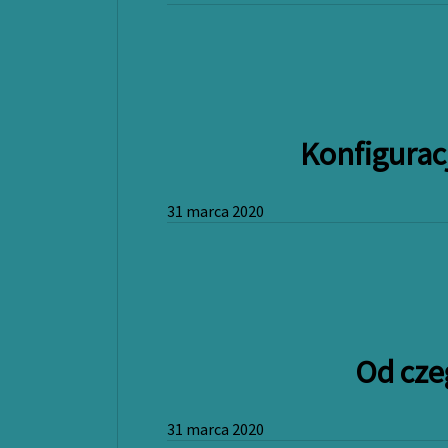
Konfigurac
31 marca 2020
Od cze
31 marca 2020