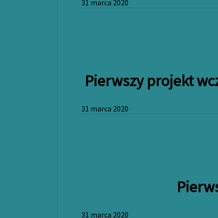
31 marca 2020
Pierwszy projekt wc
31 marca 2020
Pierws
31 marca 2020